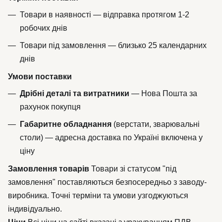
Товари в наявності — відправка протягом 1-2
робочих днів
Товари під замовлення — близько 25 календарних
днів
Умови поставки
Дрібні деталі та витратники
— Нова Пошта за
рахунок покупця
Габаритне обладнання
(верстати, зварювальні
столи) — адресна доставка по Україні включена у
ціну
Замовлення товарів
Товари зі статусом "під
замовлення" поставляються безпосередньо з заводу-
виробника. Точні терміни та умови узгоджуються
індивідуально.