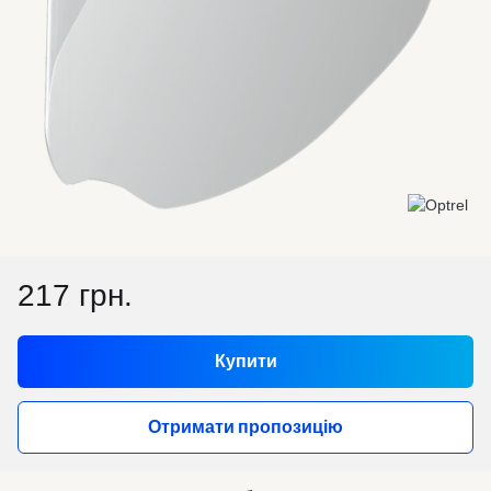
217 грн.
Купити
Отримати пропозицію