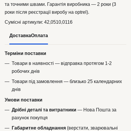
та точними швами. Гарантія виробника — 2 роки (3
роки після реєстрації виробу на optrel).
Сумісні артикули: 42,0510,0116
Доставка
Оплата
Терміни поставки
Товари в наявності — відправка протягом 1-2
робочих днів
Товари під замовлення — близько 25 календарних
днів
Умови поставки
Дрібні деталі та витратники
— Нова Пошта за
рахунок покупця
Габаритне обладнання
(верстати, зварювальні