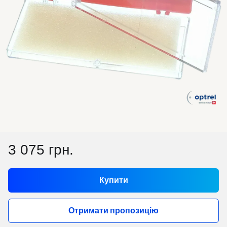
3 075 грн.
Купити
Отримати пропозицію