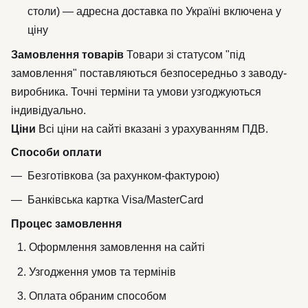
столи) — адресна доставка по Україні включена у
ціну
Замовлення товарів
Товари зі статусом "під
замовлення" поставляються безпосередньо з заводу-
виробника. Точні терміни та умови узгоджуються
індивідуально.
Ціни
Всі ціни на сайті вказані з урахуванням ПДВ.
Способи оплати
Безготівкова (за рахунком-фактурою)
Банківська картка Visa/MasterCard
Процес замовлення
Оформлення замовлення на сайті
Узгодження умов та термінів
Оплата обраним способом