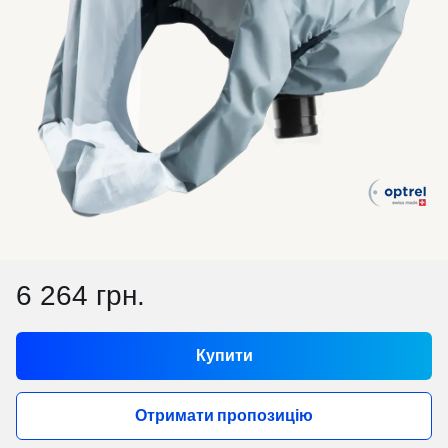
6 264 грн.
Купити
Отримати пропозицію