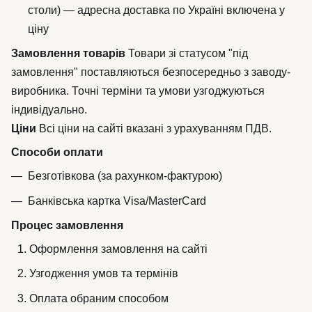
столи) — адресна доставка по Україні включена у
ціну
Замовлення товарів
Товари зі статусом "під
замовлення" поставляються безпосередньо з заводу-
виробника. Точні терміни та умови узгоджуються
індивідуально.
Ціни
Всі ціни на сайті вказані з урахуванням ПДВ.
Способи оплати
Безготівкова (за рахунком-фактурою)
Банківська картка Visa/MasterCard
Процес замовлення
Оформлення замовлення на сайті
Узгодження умов та термінів
Оплата обраним способом