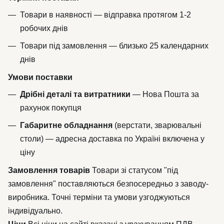
Товари в наявності — відправка протягом 1-2
робочих днів
Товари під замовлення — близько 25 календарних
днів
Умови поставки
Дрібні деталі та витратники
— Нова Пошта за
рахунок покупця
Габаритне обладнання
(верстати, зварювальні
столи) — адресна доставка по Україні включена у
ціну
Замовлення товарів
Товари зі статусом "під
замовлення" поставляються безпосередньо з заводу-
виробника. Точні терміни та умови узгоджуються
індивідуально.