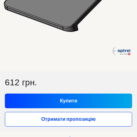
612 грн.
Купити
Отримати пропозицію