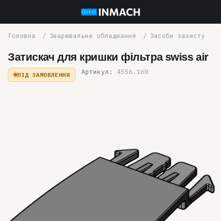
Зварювальне обладнання
Засоби захисту
Затискач для кришки фільтра swiss air
Артикул:
4556.160
ПІД ЗАМОВЛЕННЯ