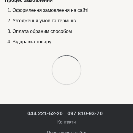
Процес замовлення
Оформлення замовлення на сайті
Узгодження умов та термінів
Оплата обраним способом
Відправка товару
044 221-52-20
097 810-93-70
Контакти
Повна версія сайту