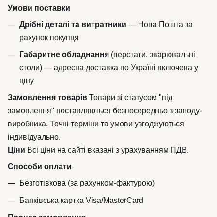
Умови поставки
Дрібні деталі та витратники
— Нова Пошта за
рахунок покупця
Габаритне обладнання
(верстати, зварювальні
столи) — адресна доставка по Україні включена у
ціну
Замовлення товарів
Товари зі статусом "під
замовлення" поставляються безпосередньо з заводу-
виробника. Точні терміни та умови узгоджуються
індивідуально.
Ціни
Всі ціни на сайті вказані з урахуванням ПДВ.
Способи оплати
Безготівкова (за рахунком-фактурою)
Банківська картка Visa/MasterCard