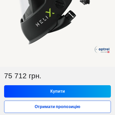
75 712 грн.
Купити
Отримати пропозицію