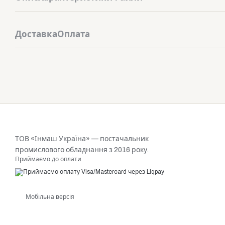
Доставка
Оплата
ТОВ «Інмаш Україна» — постачальник
промислового обладнання з 2016 року.
Приймаємо до оплати
Мобільна версія