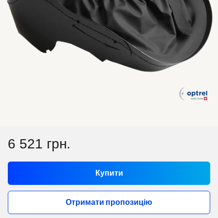
6 521 грн.
Купити
Отримати пропозицію