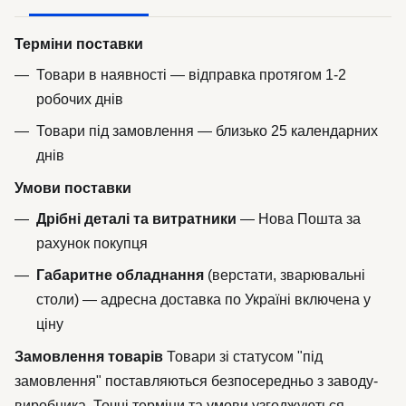
Терміни поставки
Товари в наявності — відправка протягом 1-2
робочих днів
Товари під замовлення — близько 25 календарних
днів
Умови поставки
Дрібні деталі та витратники
— Нова Пошта за
рахунок покупця
Габаритне обладнання
(верстати, зварювальні
столи) — адресна доставка по Україні включена у
ціну
Замовлення товарів
Товари зі статусом "під
замовлення" поставляються безпосередньо з заводу-
виробника. Точні терміни та умови узгоджуються