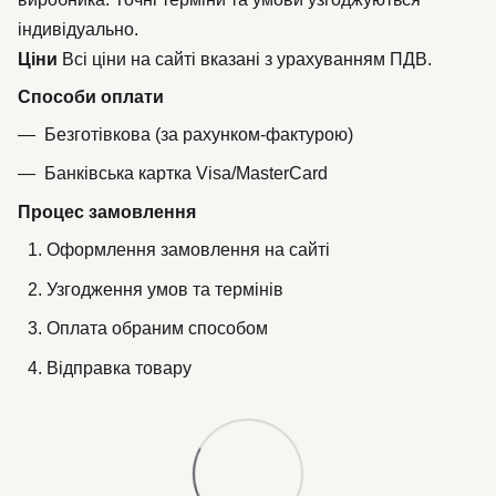
індивідуально.
Ціни
Всі ціни на сайті вказані з урахуванням ПДВ.
Способи оплати
Безготівкова (за рахунком-фактурою)
Банківська картка Visa/MasterCard
Процес замовлення
Оформлення замовлення на сайті
Узгодження умов та термінів
Оплата обраним способом
Відправка товару