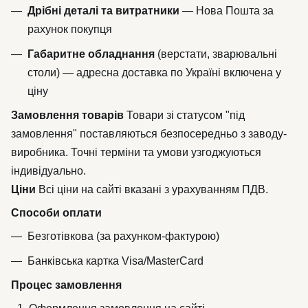
Дрібні деталі та витратники
— Нова Пошта за
рахунок покупця
Габаритне обладнання
(верстати, зварювальні
столи) — адресна доставка по Україні включена у
ціну
Замовлення товарів
Товари зі статусом "під
замовлення" поставляються безпосередньо з заводу-
виробника. Точні терміни та умови узгоджуються
індивідуально.
Ціни
Всі ціни на сайті вказані з урахуванням ПДВ.
Способи оплати
Безготівкова (за рахунком-фактурою)
Банківська картка Visa/MasterCard
Процес замовлення