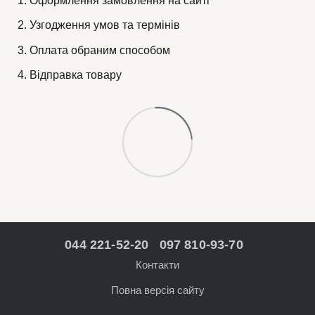
Оформлення замовлення на сайті
Узгодження умов та термінів
Оплата обраним способом
Відправка товару
044 221-52-20
097 810-93-70
Контакти
Повна версія сайту